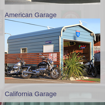
American Garage
California Garage